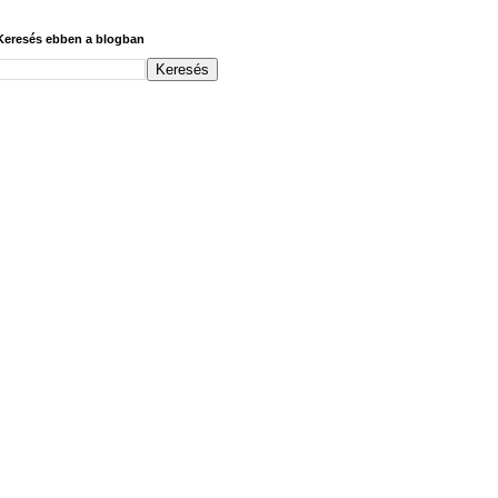
Keresés ebben a blogban