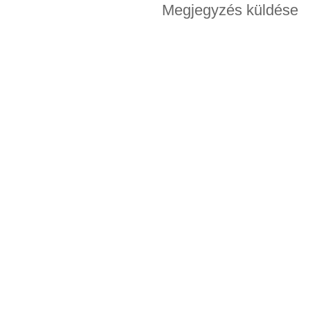
Megjegyzés küldése