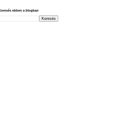
Keresés ebben a blogban