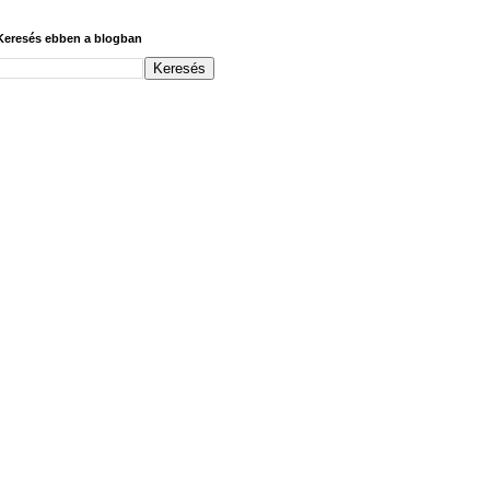
Keresés ebben a blogban